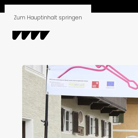
Zum Hauptinhalt springen