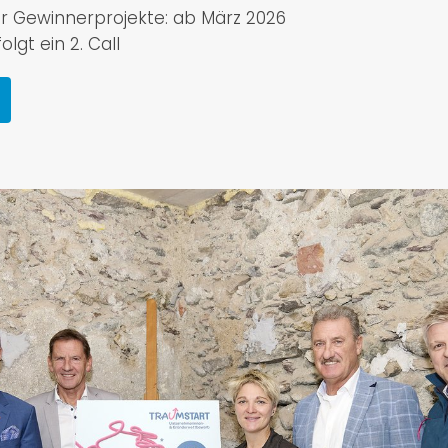
 Gewinnerprojekte: ab März 2026
lgt ein 2. Call