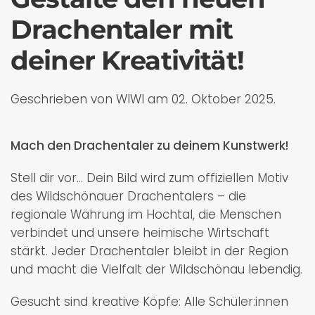
Drachentaler mit
deiner Kreativität!
Geschrieben von WIWI am
02. Oktober 2025
.
Mach den Drachentaler zu deinem Kunstwerk!
Stell dir vor... Dein Bild wird zum offiziellen Motiv
des Wildschönauer Drachentalers – die
regionale Währung im Hochtal, die Menschen
verbindet und unsere heimische Wirtschaft
stärkt. Jeder Drachentaler bleibt in der Region
und macht die Vielfalt der Wildschönau lebendig.
Gesucht sind kreative Köpfe: Alle Schüler:innen