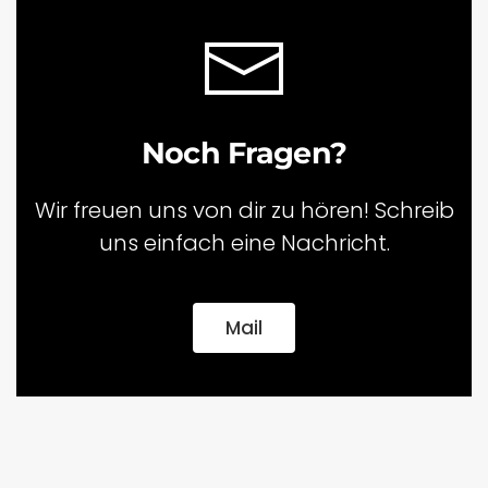
Noch Fragen?
Wir freuen uns von dir zu hören! Schreib
uns einfach eine Nachricht.
Mail