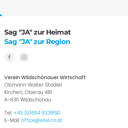
Sag "JA" zur Heimat
Sag "JA" zur Region
Verein Wildschönauer Wirtschaft
Obmann Walter Stadler
Kirchen, Oberau 481
A-6311 Wildschönau
Tel:
+43 (0)664 8339190
E-Mail:
office@wiwi.co.at