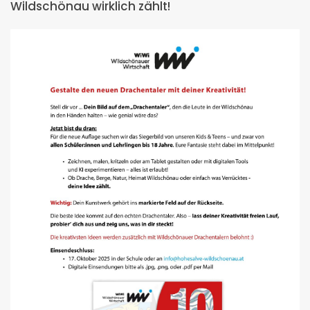
Wildschönau wirklich zählt!