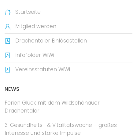
Startseite
Mitglied werden
Drachentaler Einlösestellen
Infofolder WiWi
Vereinsstatuten WiWi
NEWS
Ferien Glück mit dem Wildschönauer
Drachentaler
3. Gesundheits- & Vitalitätswoche – großes
Interesse und starke Impulse