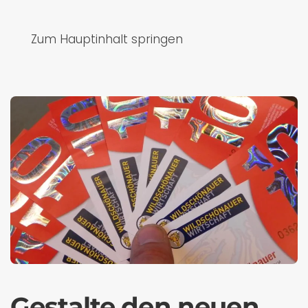
Zum Hauptinhalt springen
Gestalte den neuen