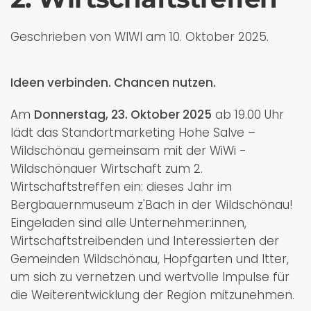
Geschrieben von WIWI am
10. Oktober 2025
.
Ideen verbinden. Chancen nutzen.
Am
Donnerstag, 23. Oktober 2025
ab 19.00 Uhr
lädt das Standortmarketing Hohe Salve –
Wildschönau gemeinsam mit der WiWi -
Wildschönauer Wirtschaft zum 2.
Wirtschaftstreffen ein: dieses Jahr im
Bergbauernmuseum z'Bach in der Wildschönau!
Eingeladen sind alle Unternehmer:innen,
Wirtschaftstreibenden und Interessierten der
Gemeinden Wildschönau, Hopfgarten und Itter,
um sich zu vernetzen und wertvolle Impulse für
die Weiterentwicklung der Region mitzunehmen.