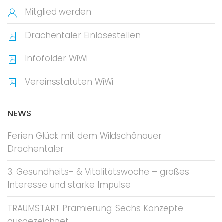
Mitglied werden
Drachentaler Einlösestellen
Infofolder WiWi
Vereinsstatuten WiWi
NEWS
Ferien Glück mit dem Wildschönauer
Drachentaler
3. Gesundheits- & Vitalitätswoche – großes
Interesse und starke Impulse
TRAUMSTART Prämierung: Sechs Konzepte
ausgezeichnet