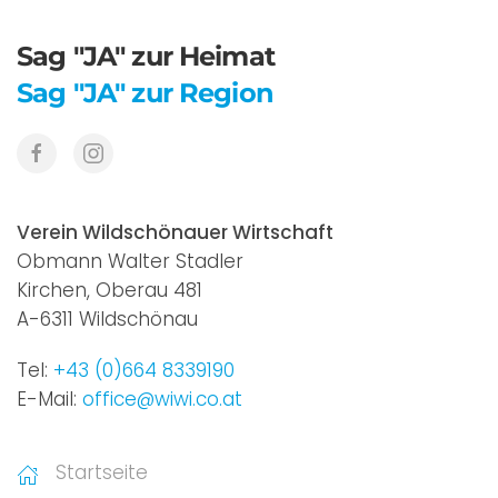
Sag "JA" zur Heimat
Sag "JA" zur Region
Verein Wildschönauer Wirtschaft
Obmann Walter Stadler
Kirchen, Oberau 481
A-6311 Wildschönau
Tel:
+43 (0)664 8339190
E-Mail:
office@wiwi.co.at
Startseite