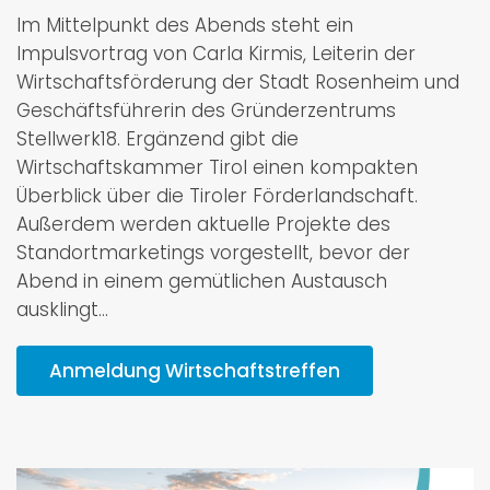
Im Mittelpunkt des Abends steht ein
Impulsvortrag von Carla Kirmis, Leiterin der
Wirtschaftsförderung der Stadt Rosenheim und
Geschäftsführerin des Gründerzentrums
Stellwerk18. Ergänzend gibt die
Wirtschaftskammer Tirol einen kompakten
Überblick über die Tiroler Förderlandschaft.
Außerdem werden aktuelle Projekte des
Standortmarketings vorgestellt, bevor der
Abend in einem gemütlichen Austausch
ausklingt...
Anmeldung Wirtschaftstreffen