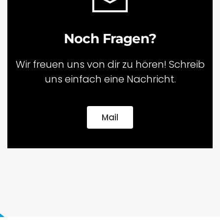
Noch Fragen?
Wir freuen uns von dir zu hören! Schreib
uns einfach eine Nachricht.
Mail