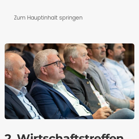
Zum Hauptinhalt springen
2. Wirtschaftstreffen