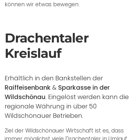
können wir etwas bewegen.
Drachentaler
Kreislauf
Erhältlich in den Bankstellen der
Raiffeisenbank
&
Sparkasse in der
Wildschönau
. Eingelöst werden kann die
regionale Währung in über 50
Wildschönauer Betrieben.
Ziel der Wildschönauer Wirtschaft ist es, dass
immer möglichst viele Drachentaler in Umlauf