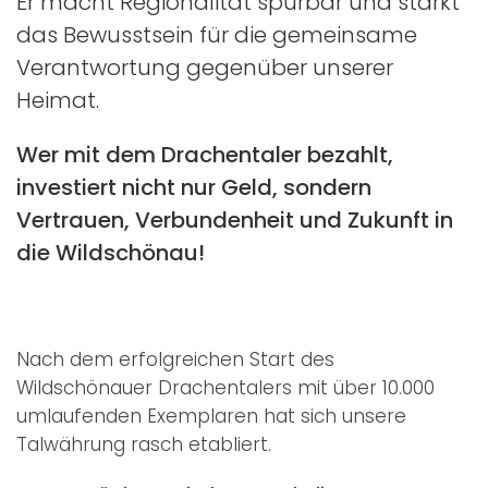
Er macht Regionalität spürbar und stärkt
das Bewusstsein für die gemeinsame
Verantwortung gegenüber unserer
Heimat.
Wer mit dem Drachentaler bezahlt,
investiert nicht nur Geld, sondern
Vertrauen, Verbundenheit und Zukunft in
die Wildschönau!
Nach dem erfolgreichen Start des
Wildschönauer Drachentalers mit über 10.000
umlaufenden Exemplaren hat sich unsere
Talwährung rasch etabliert.