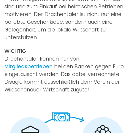
sind und zum Einkauf bei heimischen Betrieben
motivieren. Der Drachentaler ist nicht nur eine
beliebte Geschenkidee, sondern auch eine
Gelegenheit, um die lokale Wirtschaft zu
unterstützen.
WICHTIG
Drachentaler können nur von
Mitgliedsbetrieben
bei den Banken gegen Euro
eingetauscht werden. Das dabei verrechnete
Disagio kommt ausschließlich dem Verein der
Wildschönauer Wirtschaft zugute!