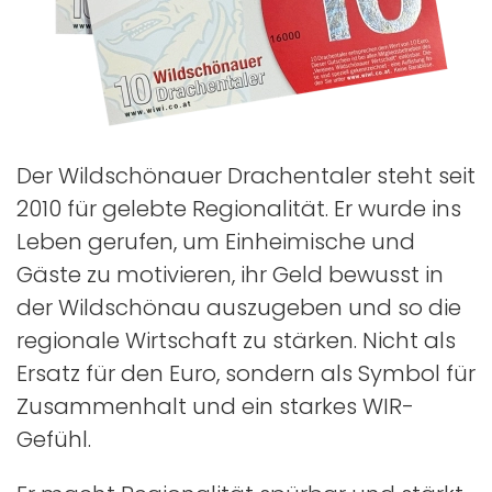
Der Wildschönauer Drachentaler steht seit
2010 für gelebte Regionalität. Er wurde ins
Leben gerufen, um Einheimische und
Gäste zu motivieren, ihr Geld bewusst in
der Wildschönau auszugeben und so die
regionale Wirtschaft zu stärken. Nicht als
Ersatz für den Euro, sondern als Symbol für
Zusammenhalt und ein starkes WIR-
Gefühl.