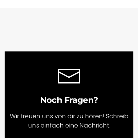
Noch Fragen?
Wir freuen uns von dir zu hören! Schreib
uns einfach eine Nachricht.