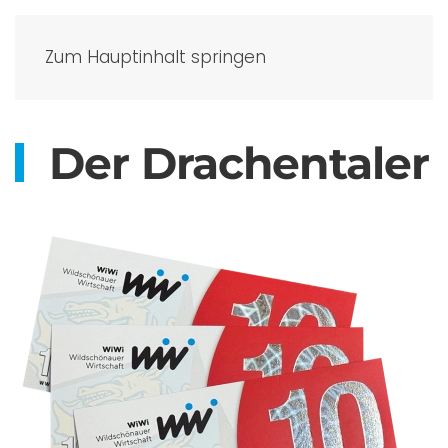
Zum Hauptinhalt springen
Der Drachentaler