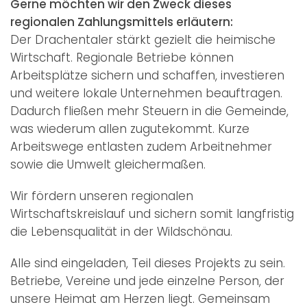
Gerne möchten wir den Zweck dieses
regionalen Zahlungsmittels erläutern:
Der Drachentaler stärkt gezielt die heimische
Wirtschaft. Regionale Betriebe können
Arbeitsplätze sichern und schaffen, investieren
und weitere lokale Unternehmen beauftragen.
Dadurch fließen mehr Steuern in die Gemeinde,
was wiederum allen zugutekommt. Kurze
Arbeitswege entlasten zudem Arbeitnehmer
sowie die Umwelt gleichermaßen.
Wir fördern unseren regionalen
Wirtschaftskreislauf und sichern somit langfristig
die Lebensqualität in der Wildschönau.
Alle sind eingeladen, Teil dieses Projekts zu sein.
Betriebe, Vereine und jede einzelne Person, der
unsere Heimat am Herzen liegt. Gemeinsam