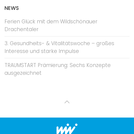
NEWS
Ferien Glück mit dem Wildschönauer
Drachentaler
3. Gesundheits- & Vitalitätswoche – großes
Interesse und starke Impulse
TRAUMSTART Prämierung: Sechs Konzepte
ausgezeichnet