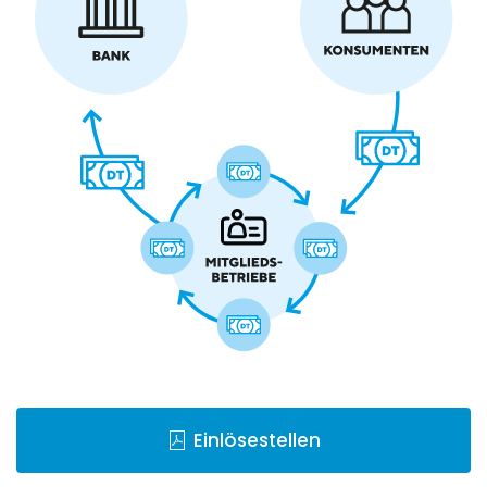
Einlösestellen