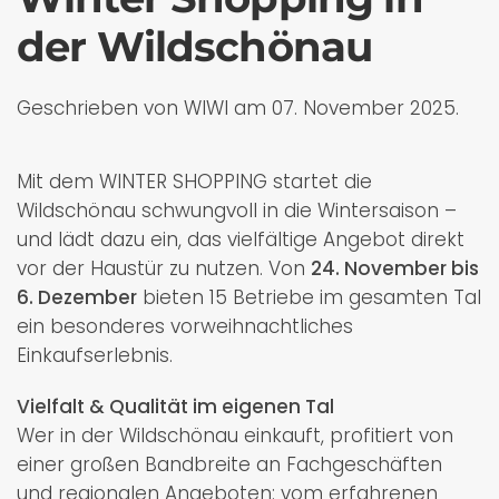
der Wildschönau
Geschrieben von WIWI am
07. November 2025
.
Mit dem WINTER SHOPPING startet die
Wildschönau schwungvoll in die Wintersaison –
und lädt dazu ein, das vielfältige Angebot direkt
vor der Haustür zu nutzen. Von
24. November bis
6. Dezember
bieten 15 Betriebe im gesamten Tal
ein besonderes vorweihnachtliches
Einkaufserlebnis.
Vielfalt & Qualität im eigenen Tal
Wer in der Wildschönau einkauft, profitiert von
einer großen Bandbreite an Fachgeschäften
und regionalen Angeboten: vom erfahrenen