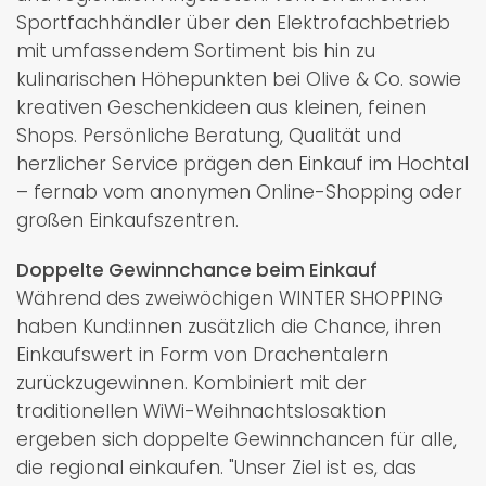
Sportfachhändler über den Elektrofachbetrieb
mit umfassendem Sortiment bis hin zu
kulinarischen Höhepunkten bei Olive & Co. sowie
kreativen Geschenkideen aus kleinen, feinen
Shops. Persönliche Beratung, Qualität und
herzlicher Service prägen den Einkauf im Hochtal
– fernab vom anonymen Online-Shopping oder
großen Einkaufszentren.
Doppelte Gewinnchance beim Einkauf
Während des zweiwöchigen WINTER SHOPPING
haben Kund:innen zusätzlich die Chance, ihren
Einkaufswert in Form von Drachentalern
zurückzugewinnen. Kombiniert mit der
traditionellen WiWi-Weihnachtslosaktion
ergeben sich doppelte Gewinnchancen für alle,
die regional einkaufen. "Unser Ziel ist es, das