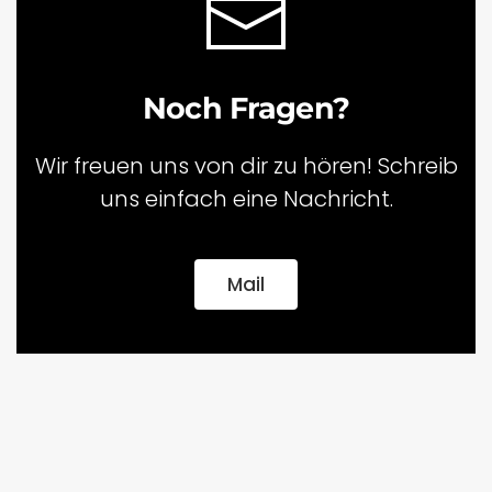
Noch Fragen?
Wir freuen uns von dir zu hören! Schreib
uns einfach eine Nachricht.
Mail