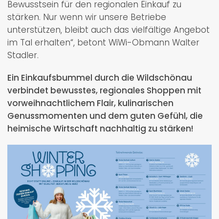
Bewusstsein für den regionalen Einkauf zu
stärken. Nur wenn wir unsere Betriebe
unterstützen, bleibt auch das vielfältige Angebot
im Tal erhalten“, betont WiWi-Obmann Walter
Stadler.
Ein Einkaufsbummel durch die Wildschönau
verbindet bewusstes, regionales Shoppen mit
vorweihnachtlichem Flair, kulinarischen
Genussmomenten und dem guten Gefühl, die
heimische Wirtschaft nachhaltig zu stärken!