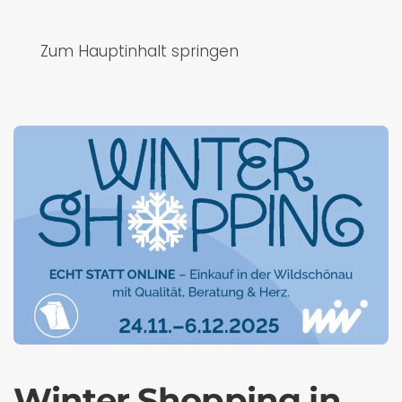
Zum Hauptinhalt springen
Winter Shopping in