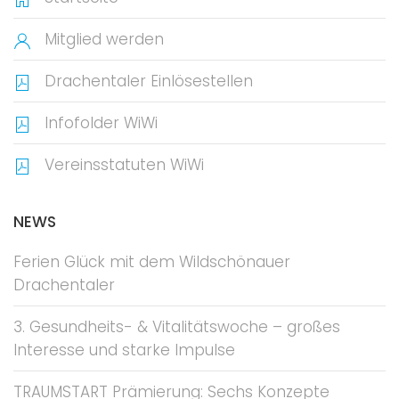
Mitglied werden
Drachentaler Einlösestellen
Infofolder WiWi
Vereinsstatuten WiWi
NEWS
Ferien Glück mit dem Wildschönauer
Drachentaler
3. Gesundheits- & Vitalitätswoche – großes
Interesse und starke Impulse
TRAUMSTART Prämierung: Sechs Konzepte