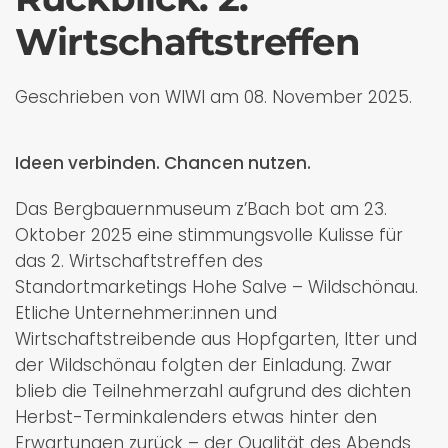
Wirtschaftstreffen
Geschrieben von WIWI am
08. November 2025
.
Ideen verbinden. Chancen nutzen.
Das Bergbauernmuseum z’Bach bot am 23.
Oktober 2025 eine stimmungsvolle Kulisse für
das 2. Wirtschaftstreffen des
Standortmarketings Hohe Salve – Wildschönau.
Etliche Unternehmer:innen und
Wirtschaftstreibende aus Hopfgarten, Itter und
der Wildschönau folgten der Einladung. Zwar
blieb die Teilnehmerzahl aufgrund des dichten
Herbst-Terminkalenders etwas hinter den
Erwartungen zurück – der Qualität des Abends