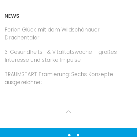
NEWS
Ferien Glück mit dem Wildschönauer
Drachentaler
3. Gesundheits- & Vitalitätswoche – großes
Interesse und starke Impulse
TRAUMSTART Prämierung: Sechs Konzepte
ausgezeichnet