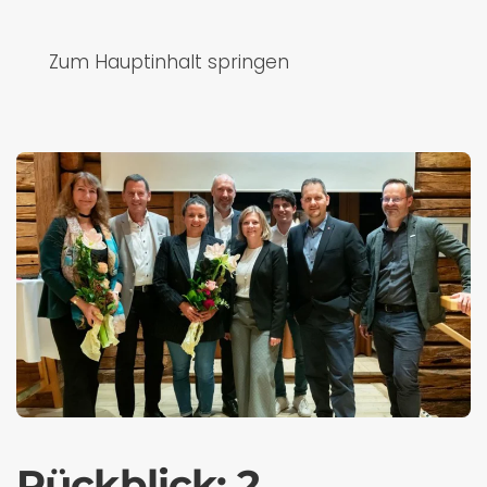
Zum Hauptinhalt springen
Rückblick: 2.