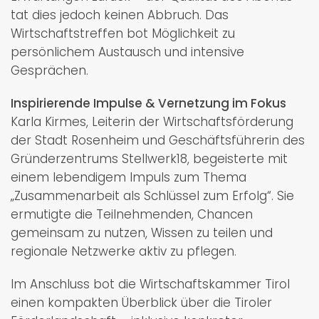
tat dies jedoch keinen Abbruch. Das
Wirtschaftstreffen bot Möglichkeit zu
persönlichem Austausch und intensive
Gesprächen.
Inspirierende Impulse & Vernetzung im Fokus
Karla Kirmes, Leiterin der Wirtschaftsförderung
der Stadt Rosenheim und Geschäftsführerin des
Gründerzentrums Stellwerk18, begeisterte mit
einem lebendigem Impuls zum Thema
„Zusammenarbeit als Schlüssel zum Erfolg“. Sie
ermutigte die Teilnehmenden, Chancen
gemeinsam zu nutzen, Wissen zu teilen und
regionale Netzwerke aktiv zu pflegen.
Im Anschluss bot die Wirtschaftskammer Tirol
einen kompakten Überblick über die Tiroler