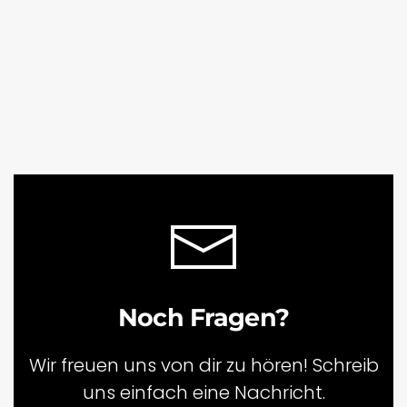
Noch Fragen?
Wir freuen uns von dir zu hören! Schreib
uns einfach eine Nachricht.