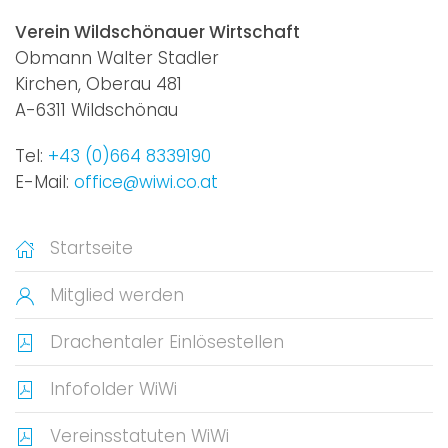
Verein Wildschönauer Wirtschaft
Obmann Walter Stadler
Kirchen, Oberau 481
A-6311 Wildschönau
Tel:
+43 (0)664 8339190
E-Mail:
office@wiwi.co.at
Startseite
Mitglied werden
Drachentaler Einlösestellen
Infofolder WiWi
Vereinsstatuten WiWi